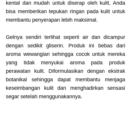
kental dan mudah untuk diserap oleh kulit, Anda
bisa memberikan tepukan ringan pada kulit untuk
membantu penyerapan lebih maksimal.
Gelnya sendiri terlihat seperti air dan dicampur
dengan sedikit gliserin. Produk ini bebas dari
aroma wewangian sehingga cocok untuk mereka
yang tidak menyukai aroma pada produk
perawatan kulit. Diformulasikan dengan ekstrak
botanikal sehingga dapat membantu menjaga
keseimbangan kulit dan menghadirkan sensasi
segar setelah menggunakannya.