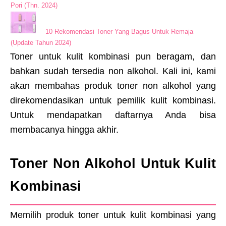
Pori (Thn. 2024)
10 Rekomendasi Toner Yang Bagus Untuk Remaja
(Update Tahun 2024)
Toner untuk kulit kombinasi pun beragam, dan
bahkan sudah tersedia non alkohol. Kali ini, kami
akan membahas produk toner non alkohol yang
direkomendasikan untuk pemilik kulit kombinasi.
Untuk mendapatkan daftarnya Anda bisa
membacanya hingga akhir.
Toner Non Alkohol Untuk Kulit
Kombinasi
Memilih produk toner untuk kulit kombinasi yang