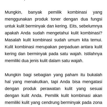
Mungkin, banyak pemilik kombinasi yang
menggunakan produk toner dengan dua fungsi
untuk kulit berminyak dan kering. Eits, sebelumnya
apakah Anda sudah mengetahui kulit kombinasi?
Masalah kulit kombinasi sudah umum kita temui.
Kulit kombinasi merupakan perpaduan antara kulit
kering dan berminyak pada satu wajah. Istilahnya
memiliki dua jenis kulit dalam satu wajah.
Mungkin bagi sebagian yang paham itu bukalah
hal yang menakutkan, tapi Anda bisa mengatasi
dengan produk perawatan kulit yang sesuai
dengan kulit Anda. Pemilik kulit kombinasi akan
memiliki kulit yang cendrung berminyak pada zona