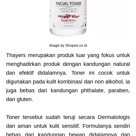
Image by Shopee.co.id
Thayers merupakan produk luar yang fokus untuk
menghadirkan produk dengan kandungan natural
dan efektif didalamnya. Toner ini cocok untuk
digunakan pada kulit kombinasi dan non alkohol, ia
juga bebas dari kandungan phthalate, paraben,
dan gluten.
Toner tersebut sudah teruji secara Dermatologis
dan aman untuk kulit sensitif. Formulanya sendiri
bebas dari kandungan hewan didalamnya dan