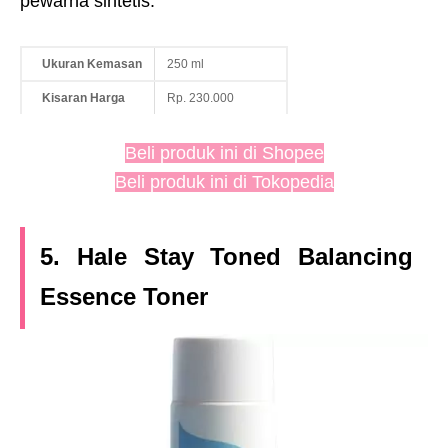
pewarna sintetis.
Ukuran Kemasan
250 ml
Kisaran Harga
Rp. 230.000
Beli produk ini di Shopee
Beli produk ini di Tokopedia
5. Hale Stay Toned Balancing
Essence Toner