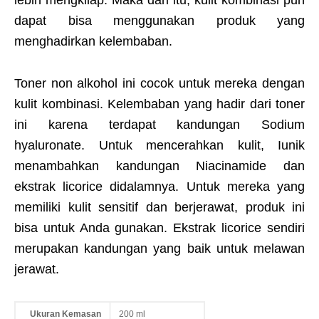
lebih mengkilap. Maka dari itu, kulit kombinasi pun
dapat bisa menggunakan produk yang
menghadirkan kelembaban.
Toner non alkohol ini cocok untuk mereka dengan
kulit kombinasi. Kelembaban yang hadir dari toner
ini karena terdapat kandungan Sodium
hyaluronate. Untuk mencerahkan kulit, Iunik
menambahkan kandungan Niacinamide dan
ekstrak licorice didalamnya. Untuk mereka yang
memiliki kulit sensitif dan berjerawat, produk ini
bisa untuk Anda gunakan. Ekstrak licorice sendiri
merupakan kandungan yang baik untuk melawan
jerawat.
Ukuran Kemasan
200 ml