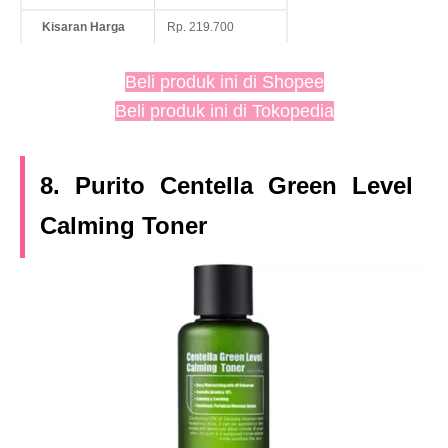
Kisaran Harga
Rp. 219.700
Beli produk ini di Shopee
Beli produk ini di Tokopedia
8. Purito Centella Green Level
Calming Toner