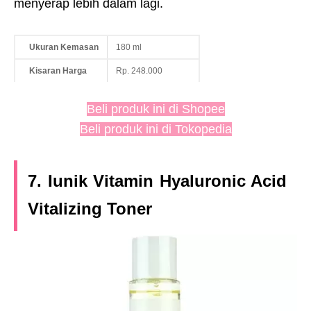
menyerap lebih dalam lagi.
Ukuran Kemasan
180 ml
Kisaran Harga
Rp. 248.000
Beli produk ini di Shopee
Beli produk ini di Tokopedia
7. Iunik Vitamin Hyaluronic Acid
Vitalizing Toner