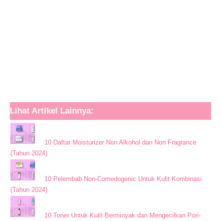
Lihat Artikel Lainnya:
10 Daftar Moisturizer Non Alkohol dan Non Fragrance
(Tahun 2024)
10 Pelembab Non-Comedogenic Untuk Kulit Kombinasi
(Tahun 2024)
10 Toner Untuk Kulit Berminyak dan Mengecilkan Pori-