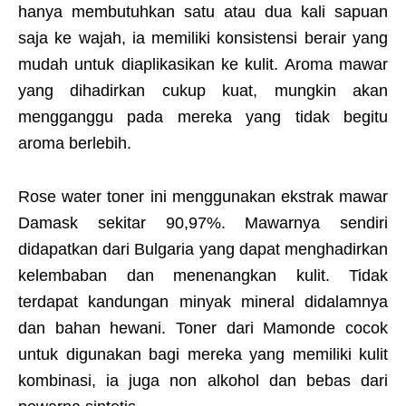
hanya membutuhkan satu atau dua kali sapuan
saja ke wajah, ia memiliki konsistensi berair yang
mudah untuk diaplikasikan ke kulit. Aroma mawar
yang dihadirkan cukup kuat, mungkin akan
mengganggu pada mereka yang tidak begitu
aroma berlebih.
Rose water toner ini menggunakan ekstrak mawar
Damask sekitar 90,97%. Mawarnya sendiri
didapatkan dari Bulgaria yang dapat menghadirkan
kelembaban dan menenangkan kulit. Tidak
terdapat kandungan minyak mineral didalamnya
dan bahan hewani. Toner dari Mamonde cocok
untuk digunakan bagi mereka yang memiliki kulit
kombinasi, ia juga non alkohol dan bebas dari