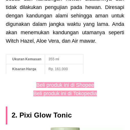
tidak dilakukan pengujian pada hewan. Diresapi
dengan kandungan alami sehingga aman untuk
digunakan dalam jangka waktu yang lama. Anda
akan menemukan kandungan utamanya seperti
Witch Hazel, Aloe Vera, dan Air mawar.
Ukuran Kemasan
355 ml
Kisaran Harga
Rp. 161.000
Beli produk ini di Shopee
Beli produk ini di Tokopedia
2. Pixi Glow Tonic