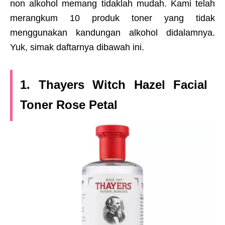
non alkohol memang tidaklah mudah. Kami telah
merangkum 10 produk toner yang tidak
menggunakan kandungan alkohol didalamnya.
Yuk, simak daftarnya dibawah ini.
1. Thayers Witch Hazel Facial
Toner Rose Petal