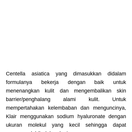
Centella asiatica yang dimasukkan didalam
formulanya bekerja dengan baik untuk
menenangkan kulit dan mengembalikan skin
barrier/penghalang alami kulit. Untuk
mempertahakan kelembaban dan menguncinya,
Klair menggunakan sodium hyaluronate dengan
ukuran molekul yang kecil sehingga dapat