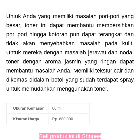
Untuk Anda yang memiliki masalah pori-pori yang
besar, toner ini dapat membantu membersihkan
pori-pori hingga kotoran pun dapat terangkat dan
tidak akan menyebabkan masalah pada kulit.
Untuk mereka dengan masalah jerawat dan noda,
toner dengan aroma jasmin yang ringan dapat
membantu masalah Anda. Memiliki tekstur cair dan
dikemas didalam botol yang sudah terdapat spray
untuk memudahkan menggunakan toner.
Ukuran Kemasan
60 ml
Kisaran Harga
Rp. 680.000
Beli produk ini di Shopee