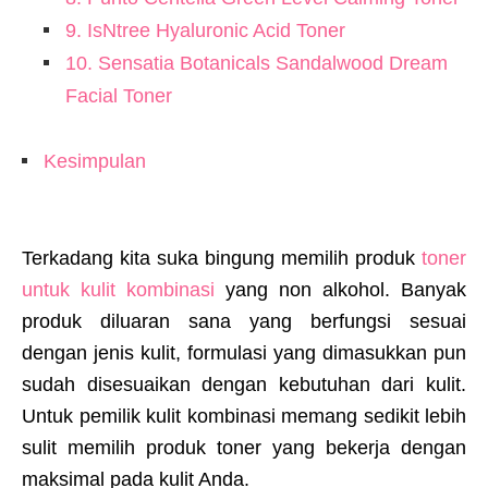
9. IsNtree Hyaluronic Acid Toner
10. Sensatia Botanicals Sandalwood Dream
Facial Toner
Kesimpulan
Terkadang kita suka bingung memilih produk
toner
untuk kulit kombinasi
yang non alkohol. Banyak
produk diluaran sana yang berfungsi sesuai
dengan jenis kulit, formulasi yang dimasukkan pun
sudah disesuaikan dengan kebutuhan dari kulit.
Untuk pemilik kulit kombinasi memang sedikit lebih
sulit memilih produk toner yang bekerja dengan
maksimal pada kulit Anda.