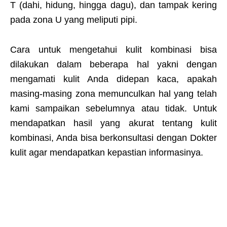
T (dahi, hidung, hingga dagu), dan tampak kering
pada zona U yang meliputi pipi.
Cara untuk mengetahui kulit kombinasi bisa
dilakukan dalam beberapa hal yakni dengan
mengamati kulit Anda didepan kaca, apakah
masing-masing zona memunculkan hal yang telah
kami sampaikan sebelumnya atau tidak. Untuk
mendapatkan hasil yang akurat tentang kulit
kombinasi, Anda bisa berkonsultasi dengan Dokter
kulit agar mendapatkan kepastian informasinya.