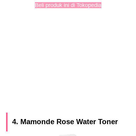
Beli produk ini di Tokopedia
4. Mamonde Rose Water Toner