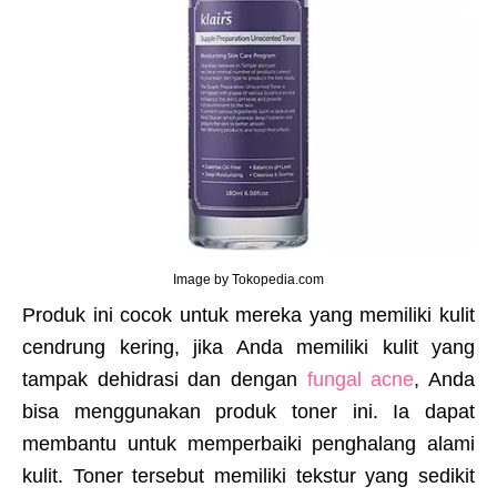
Image by Tokopedia.com
Produk ini cocok untuk mereka yang memiliki kulit
cendrung kering, jika Anda memiliki kulit yang
tampak dehidrasi dan dengan
fungal acne
, Anda
bisa menggunakan produk toner ini. Ia dapat
membantu untuk memperbaiki penghalang alami
kulit. Toner tersebut memiliki tekstur yang sedikit