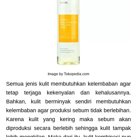
Image by Tokopedia.com
Semua jenis kulit membutuhkan kelembaban agar
tetap terjaga kekenyalan dan kehalusannya.
Bahkan, kulit berminyak sendiri membutuhkan
kelembaban agar produksi sebum tidak berlebihan.
Karena kulit yang kering maka sebum akan
diproduksi secara berlebih sehingga kulit tampak