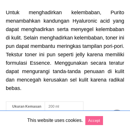
Untuk menghadirkan kelembaban, Purito
menambahkan kandungan Hyaluronic acid yang
dapat menghadirkan serta menyegel kelembaban
di kulit. Selain menghadirkan kelembaban, toner ini
pun dapat membantu meringkas tampilan pori-pori.
Tekstur toner ini pun seperti jelly karena memiliki
formulasi Essence. Menggunakan secara teratur
dapat mengurangi tanda-tanda penuaan di kulit
dan mencegah kerusakan sel kulit karena radikal
bebas.
Ukuran Kemasan
200 ml
Kisaran Harga
Rp. 322.500
This website uses cookies.
Accept