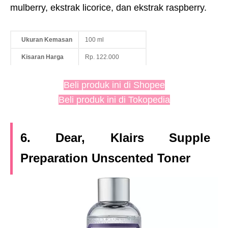
mulberry, ekstrak licorice, dan ekstrak raspberry.
Ukuran Kemasan
100 ml
Kisaran Harga
Rp. 122.000
Beli produk ini di Shopee
Beli produk ini di Tokopedia
6. Dear, Klairs Supple
Preparation Unscented Toner