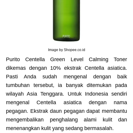
Image by Shopee.co.id
Purito Centella Green Level Calming Toner
dikemas dengan 10% ekstrak Centella asiatica.
Pasti Anda sudah mengenal dengan baik
tumbuhan tersebut, ia banyak ditemukan pada
wilayah Asia Tenggara. Untuk Indonesia sendiri
mengenal Centella asiatica dengan nama
pegagan. Ekstrak daun pegagan dapat membantu
mengembalikan penghalang alami kulit dan
menenangkan kulit yang sedang bermasalah.