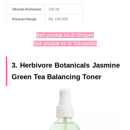
Ukuran Kemasan
100 ml
Kisaran Harga
Rp. 150.000
Beli produk ini di Shopee
Beli produk ini di Tokopedia
3. Herbivore Botanicals Jasmine
Green Tea Balancing Toner