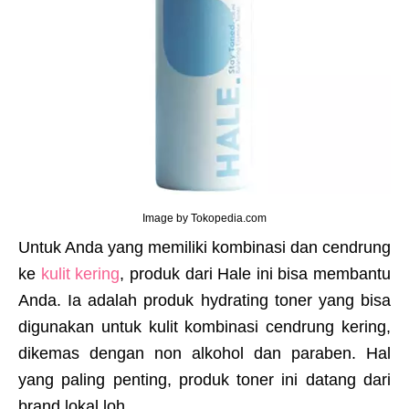
Image by Tokopedia.com
Untuk Anda yang memiliki kombinasi dan cendrung
ke
kulit kering
, produk dari Hale ini bisa membantu
Anda. Ia adalah produk hydrating toner yang bisa
digunakan untuk kulit kombinasi cendrung kering,
dikemas dengan non alkohol dan paraben. Hal
yang paling penting, produk toner ini datang dari
brand lokal loh.