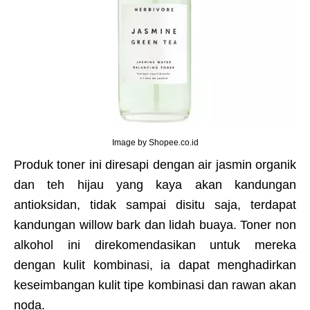
Image by Shopee.co.id
Produk toner ini diresapi dengan air jasmin organik
dan teh hijau yang kaya akan kandungan
antioksidan, tidak sampai disitu saja, terdapat
kandungan willow bark dan lidah buaya. Toner non
alkohol ini direkomendasikan untuk mereka
dengan kulit kombinasi, ia dapat menghadirkan
keseimbangan kulit tipe kombinasi dan rawan akan
noda.