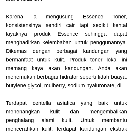
Karena ia mengusung Essence Toner,
konsistensinya sendiri cair tapi sedikit kental
layaknya produk Essence sehingga dapat
menghadirkan kelembaban untuk penggunannya.
Dikemas dengan berbagai kandungan yang
bermanfaat untuk kulit. Produk toner lokal ini
memang kaya akan kandungan, Anda akan
menemukan berbagai hidrator seperti lidah buaya,
butylene glycol, mulberry, sodium hyaluronate, dll.
Terdapat centella asiatica yang baik untuk
menenangkan kulit dan mengembalikan
penghalang alami kulit. Untuk membantu
mencerahkan kulit, terdapat kandungan ekstrak