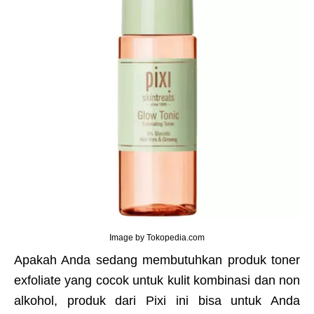
Image by Tokopedia.com
Apakah Anda sedang membutuhkan produk toner
exfoliate yang cocok untuk kulit kombinasi dan non
alkohol, produk dari Pixi ini bisa untuk Anda