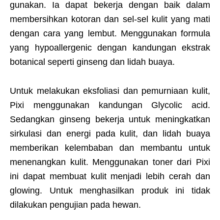
gunakan. Ia dapat bekerja dengan baik dalam
membersihkan kotoran dan sel-sel kulit yang mati
dengan cara yang lembut. Menggunakan formula
yang hypoallergenic dengan kandungan ekstrak
botanical seperti ginseng dan lidah buaya.
Untuk melakukan eksfoliasi dan pemurniaan kulit,
Pixi menggunakan kandungan Glycolic acid.
Sedangkan ginseng bekerja untuk meningkatkan
sirkulasi dan energi pada kulit, dan lidah buaya
memberikan kelembaban dan membantu untuk
menenangkan kulit. Menggunakan toner dari Pixi
ini dapat membuat kulit menjadi lebih cerah dan
glowing. Untuk menghasilkan produk ini tidak
dilakukan pengujian pada hewan.