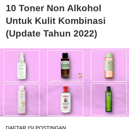
10 Toner Non Alkohol
Untuk Kulit Kombinasi
(Update Tahun 2022)
DAFTAR ISI POSTINGAN