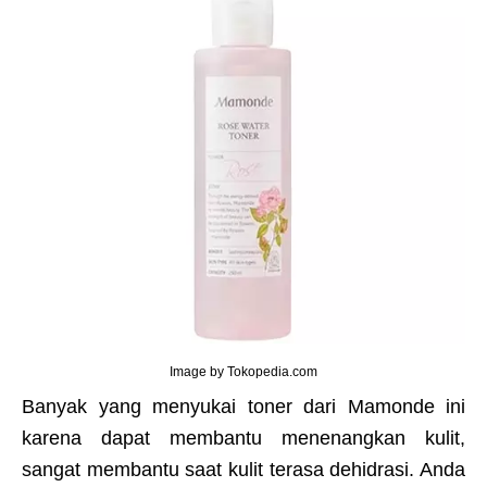
Image by Tokopedia.com
Banyak yang menyukai toner dari Mamonde ini
karena dapat membantu menenangkan kulit,
sangat membantu saat kulit terasa dehidrasi. Anda