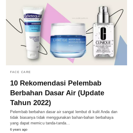
FACE CARE
10 Rekomendasi Pelembab
Berbahan Dasar Air (Update
Tahun 2022)
Pelembab berbahan dasar air sangat lembut di kulit Anda dan
tidak biasanya tidak menggunakan bahan-bahan berbahaya
yang dapat memicu tanda-tanda…
6 years ago