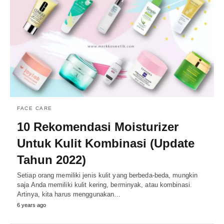
FACE CARE
10 Rekomendasi Moisturizer
Untuk Kulit Kombinasi (Update
Tahun 2022)
Setiap orang memiliki jenis kulit yang berbeda-beda, mungkin
saja Anda memiliki kulit kering, berminyak, atau kombinasi.
Artinya, kita harus menggunakan…
6 years ago