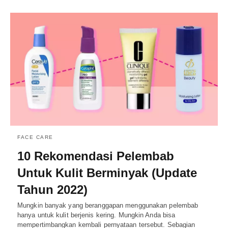
FACE CARE
10 Rekomendasi Pelembab
Untuk Kulit Berminyak (Update
Tahun 2022)
Mungkin banyak yang beranggapan menggunakan pelembab
hanya untuk kulit berjenis kering. Mungkin Anda bisa
mempertimbangkan kembali pernyataan tersebut. Sebagian