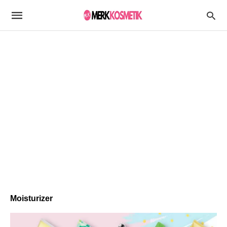
Moisturizer