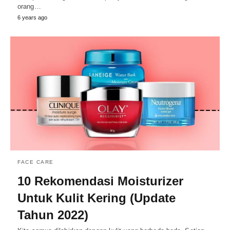
orang…
6 years ago
FACE CARE
10 Rekomendasi Moisturizer
Untuk Kulit Kering (Update
Tahun 2022)