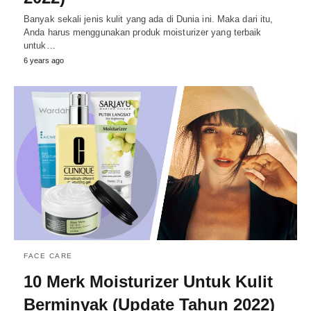
Banyak sekali jenis kulit yang ada di Dunia ini. Maka dari itu,
Anda harus menggunakan produk moisturizer yang terbaik
untuk…
6 years ago
FACE CARE
10 Merk Moisturizer Untuk Kulit
Berminyak (Update Tahun 2022)