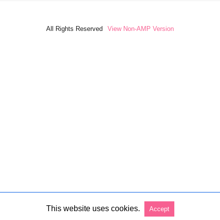
All Rights Reserved
View Non-AMP Version
This website uses cookies.
Accept