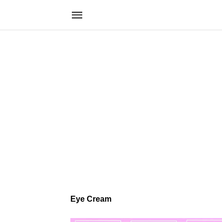
Eye Cream